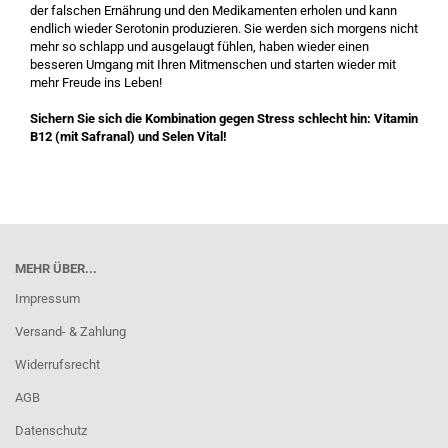
der falschen Ernährung und den Medikamenten erholen und kann
endlich wieder Serotonin produzieren. Sie werden sich morgens nicht
mehr so schlapp und ausgelaugt fühlen, haben wieder einen
besseren Umgang mit Ihren Mitmenschen und starten wieder mit
mehr Freude ins Leben!
Sichern Sie sich die Kombination gegen Stress schlecht hin: Vitamin
B12 (mit Safranal) und Selen Vital!
MEHR ÜBER...
Impressum
Versand- & Zahlung
Widerrufsrecht
AGB
Datenschutz