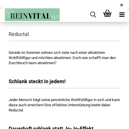
Reductal
Gerade im Sommer sehnen sich viele nach einer attraktiven
Wohlfühlfigur und möchten abnehmen. Doch wie schafft man den
Durchbruch beim abnehmen?
Schlank steckt in jedem!
Jeder Mensch trägt seine persönliche Wohlfühlfigur in sich und kann
diese auch erreichen! Eine effektive Unterstützung bietet dabei
Reductal.
Dauerhaft schlank statt Jo-Jo-Effekt