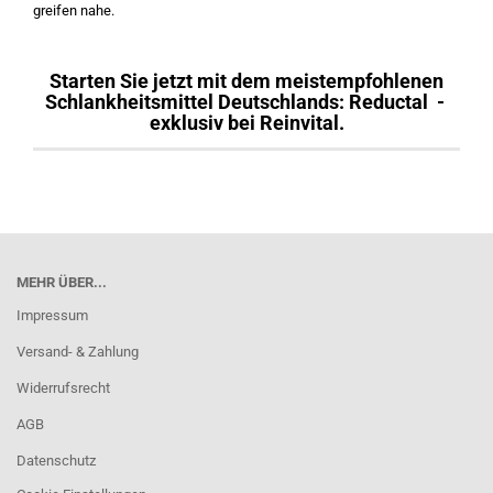
greifen nahe.
Starten Sie jetzt mit dem meistempfohlenen
Schlankheitsmittel Deutschlands: Reductal -
exklusiv bei Reinvital.
MEHR ÜBER...
Impressum
Versand- & Zahlung
Widerrufsrecht
AGB
Datenschutz