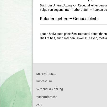
Dank der Unterstützung von Reductal, einer bewu
Folge von sogenannten Turbo-Diäten – können so
Kalorien gehen – Genuss bleibt
Essen heißt auch genießen. Reductal ebnet Ihne
Die Freiheit, auch mal genussvoll zu essen, motivi
MEHR ÜBER...
Impressum
Versand- & Zahlung
Widerrufsrecht
AGB