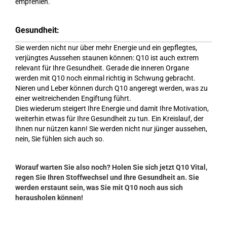
empfehlen.
Gesundheit:
Sie werden nicht nur über mehr Energie und ein gepflegtes,
verjüngtes Aussehen staunen können: Q10 ist auch extrem
relevant für Ihre Gesundheit. Gerade die inneren Organe
werden mit Q10 noch einmal richtig in Schwung gebracht.
Nieren und Leber können durch Q10 angeregt werden, was zu
einer weitreichenden Engiftung führt.
Dies wiederum steigert Ihre Energie und damit Ihre Motivation,
weiterhin etwas für Ihre Gesundheit zu tun. Ein Kreislauf, der
Ihnen nur nützen kann! Sie werden nicht nur jünger aussehen,
nein, Sie fühlen sich auch so.
Worauf warten Sie also noch? Holen Sie sich jetzt Q10 Vital,
regen Sie Ihren Stoffwechsel und Ihre Gesundheit an. Sie
werden erstaunt sein, was Sie mit Q10 noch aus sich
herausholen können!