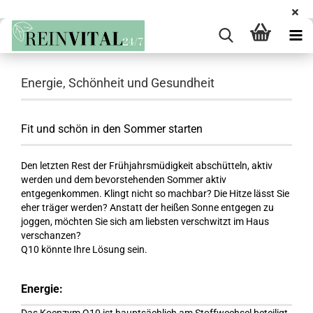
Energie, Schönheit und Gesundheit
Fit und schön in den Sommer starten
Den letzten Rest der Frühjahrsmüdigkeit abschütteln, aktiv
werden und dem bevorstehenden Sommer aktiv
entgegenkommen. Klingt nicht so machbar? Die Hitze lässt Sie
eher träger werden? Anstatt der heißen Sonne entgegen zu
joggen, möchten Sie sich am liebsten verschwitzt im Haus
verschanzen?
Q10 könnte Ihre Lösung sein.
Energie: