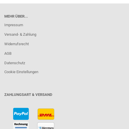
MEHR ÜBER...
Impressum
Versand- & Zahlung
Widerrufsrecht
AGB
Datenschutz
Cookie Einstellungen
ZAHLUNGSART & VERSAND