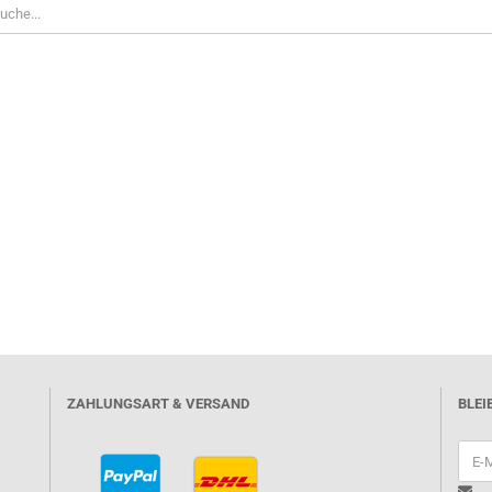
ZAHLUNGSART & VERSAND
BLEI