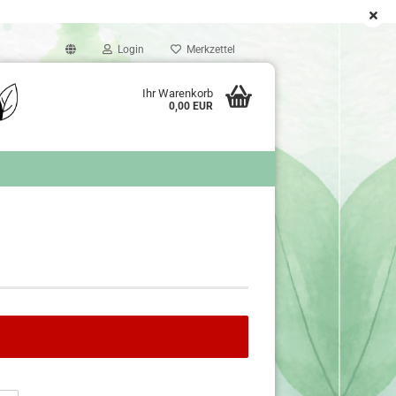
Login
Merkzettel
Ihr Warenkorb
0,00 EUR