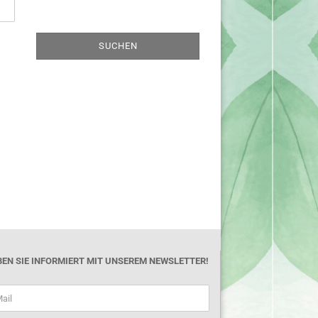
SUCHEN
BEN SIE INFORMIERT MIT UNSEREM NEWSLETTER!